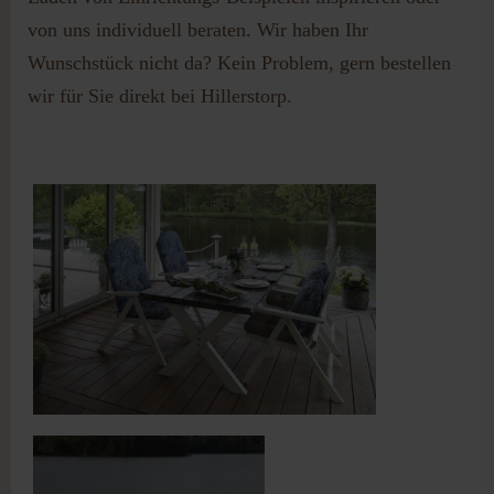
von uns individuell beraten. Wir haben Ihr
Wunschstück nicht da? Kein Problem, gern bestellen
wir für Sie direkt bei Hillerstorp.