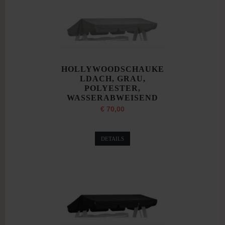
HOLLYWOODSCHAUKE
LDACH, GRAU,
POLYESTER,
WASSERABWEISEND
€ 70,00
DETAILS