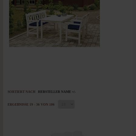
SORTIERT NACH
HERSTELLER NAME +/-
ERGEBNISSE 19 - 36 VON 106