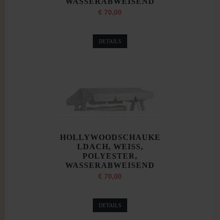
WASSERABWEISEND
€ 70,00
DETAILS
HOLLYWOODSCHAUKE
LDACH, WEISS,
POLYESTER,
WASSERABWEISEND
€ 70,00
DETAILS