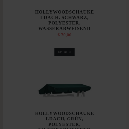
HOLLYWOODSCHAUKE
LDACH, SCHWARZ,
POLYESTER,
WASSERABWEISEND
€ 70,00
DETAILS
HOLLYWOODSCHAUKE
LDACH, GRÜN,
POLYESTER,