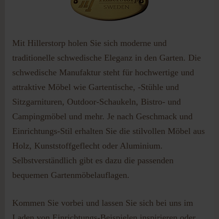
Passwort vergessen?
Benutzername vergessen?
Mit Hillerstorp holen Sie sich moderne und
traditionelle schwedische Eleganz in den Garten. Die
schwedische Manufaktur steht für hochwertige und
attraktive Möbel wie Gartentische, -Stühle und
Sitzgarnituren, Outdoor-Schaukeln, Bistro- und
Campingmöbel und mehr. Je nach Geschmack und
Einrichtungs-Stil erhalten Sie die stilvollen Möbel aus
Holz, Kunststoffgeflecht oder Aluminium.
Selbstverständlich gibt es dazu die passenden
bequemen Gartenmöbelauflagen.
Kommen Sie vorbei und lassen Sie sich bei uns im
Laden von Einrichtungs-Beispielen inspirieren oder