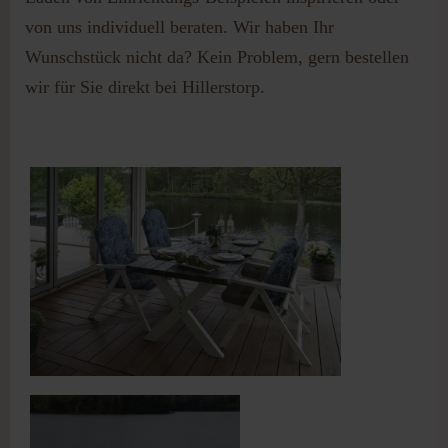
von uns individuell beraten. Wir haben Ihr
Wunschstück nicht da? Kein Problem, gern bestellen
wir für Sie direkt bei Hillerstorp.