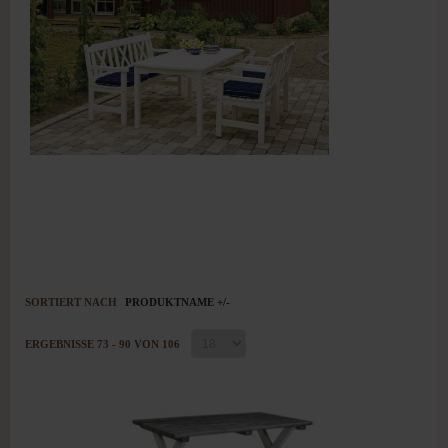
SORTIERT NACH
PRODUKTNAME +/-
ERGEBNISSE 73 - 90 VON 106