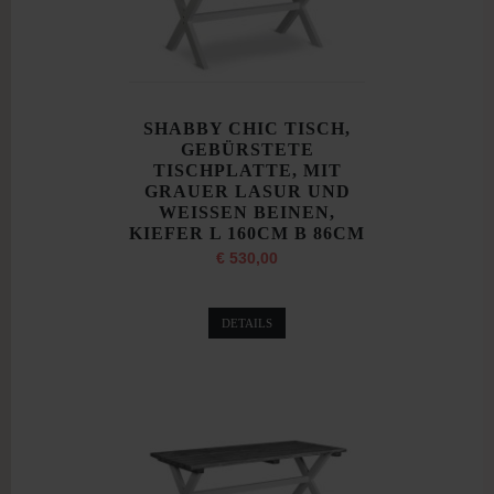
SHABBY CHIC TISCH,
GEBÜRSTETE
TISCHPLATTE, MIT
GRAUER LASUR UND
WEISSEN BEINEN,
KIEFER L 160CM B 86CM
€ 530,00
DETAILS