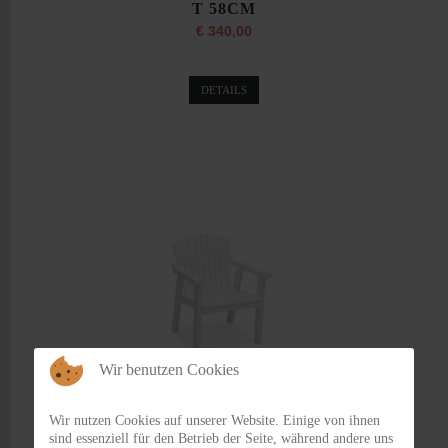
T 58CM
€ 340,00
DETAILS
Wir benutzen Cookies
SOLVIK SESSEL,
Wir nutzen Cookies auf unserer Website. Einige von ihnen
KIEFER, WEISS, B 64CM
sind essenziell für den Betrieb der Seite, während andere uns