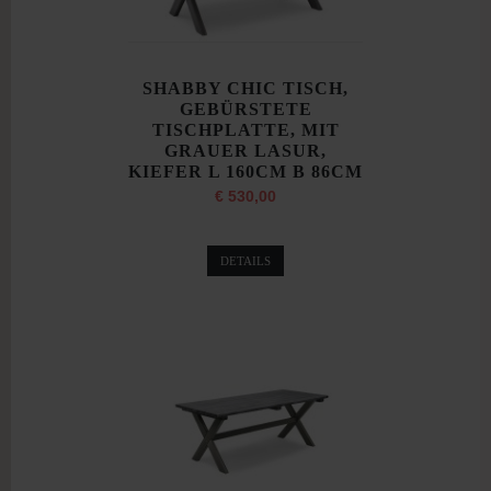
SHABBY CHIC TISCH,
GEBÜRSTETE
TISCHPLATTE, MIT
GRAUER LASUR,
KIEFER L 160CM B 86CM
€ 530,00
DETAILS