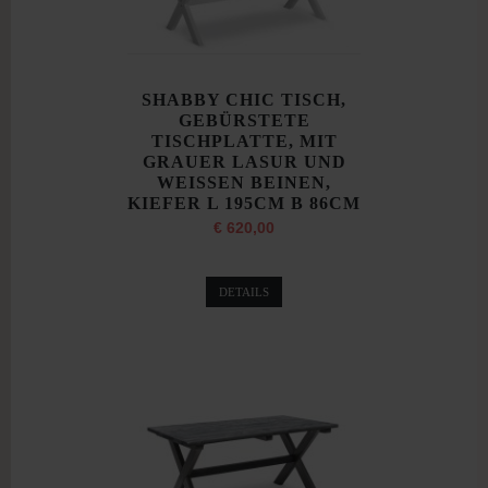
SHABBY CHIC TISCH,
GEBÜRSTETE
TISCHPLATTE, MIT
GRAUER LASUR UND
WEISSEN BEINEN,
KIEFER L 195CM B 86CM
€ 620,00
DETAILS