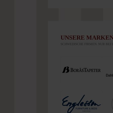
UNSERE MARKE
SCHWEDISCHE FIRMEN. NUR BEI 