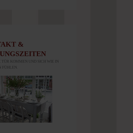
AKT &
UNGSZEITEN
 TÜR KOMMEN UND SICH WIE IN
 FÜHLEN.