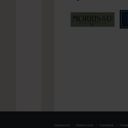
Impressum
Datenschutz
Facebook
Findel