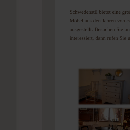
Schwedenstil bietet eine gr
Passwort 
Möbel aus den Jahren von c
ausgestellt. Besuchen Sie un
interessiert, dann rufen Sie