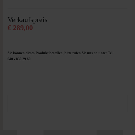
Verkaufspreis
€ 289,00
Sie können dieses Produkt bestellen, bitte rufen Sie uns an unter Tel:
040 - 830 29 60