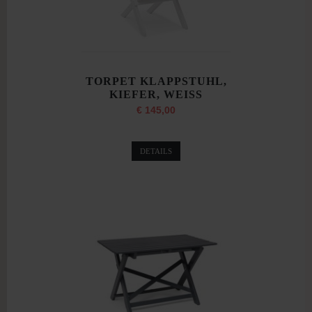
TORPET KLAPPSTUHL,
KIEFER, WEISS
€ 145,00
DETAILS