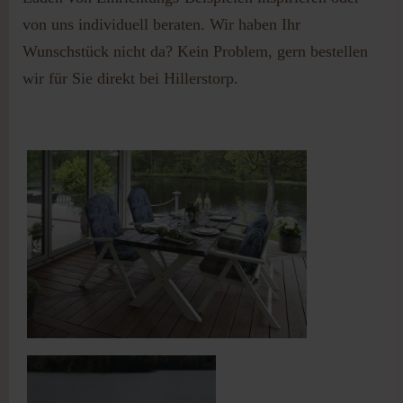
von uns individuell beraten. Wir haben Ihr
Wunschstück nicht da? Kein Problem, gern bestellen
wir für Sie direkt bei Hillerstorp.