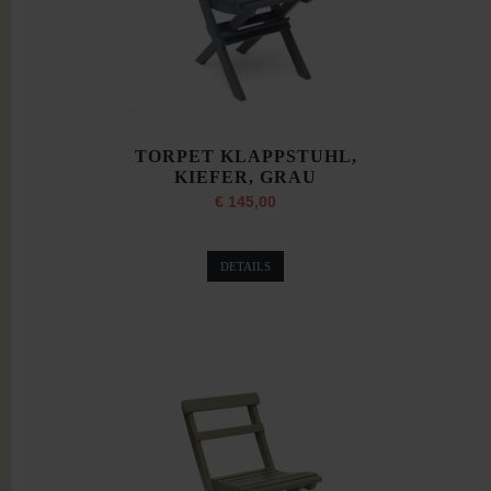
TORPET KLAPPSTUHL,
KIEFER, GRAU
€ 145,00
DETAILS