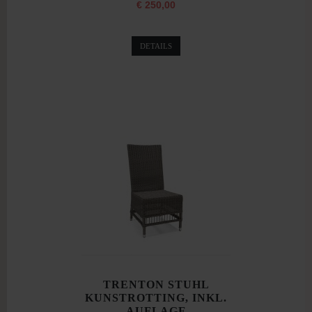
€ 250,00
DETAILS
TRENTON STUHL
KUNSTROTTING, INKL.
AUFLAGE