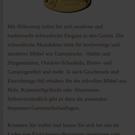
Passwort vergessen?
Benutzername vergessen?
Mit Hillerstorp holen Sie sich moderne und
traditionelle schwedische Eleganz in den Garten. Die
schwedische Manufaktur steht für hochwertige und
attraktive Möbel wie Gartentische, -Stühle und
Sitzgarnituren, Outdoor-Schaukeln, Bistro- und
Campingmöbel und mehr. Je nach Geschmack und
Einrichtungs-Stil erhalten Sie die stilvollen Möbel aus
Holz, Kunststoffgeflecht oder Aluminium.
Selbstverständlich gibt es dazu die passenden
bequemen Gartenmöbelauflagen.
Kommen Sie vorbei und lassen Sie sich bei uns im
Laden von Einrichtungs-Beispielen inspirieren oder