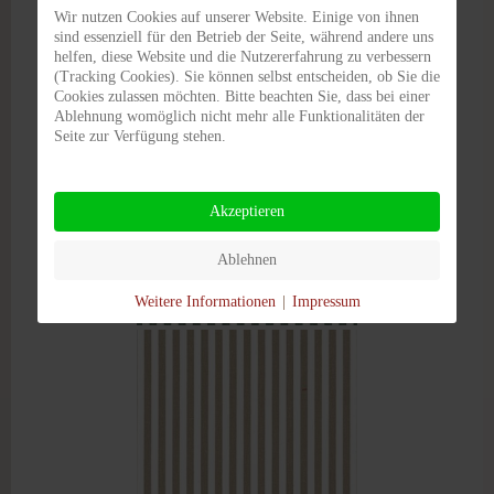
Wir nutzen Cookies auf unserer Website. Einige von ihnen
sind essenziell für den Betrieb der Seite, während andere uns
helfen, diese Website und die Nutzererfahrung zu verbessern
(Tracking Cookies). Sie können selbst entscheiden, ob Sie die
Cookies zulassen möchten. Bitte beachten Sie, dass bei einer
Ablehnung womöglich nicht mehr alle Funktionalitäten der
Seite zur Verfügung stehen.
Akzeptieren
Ablehnen
Weitere Informationen
|
Impressum