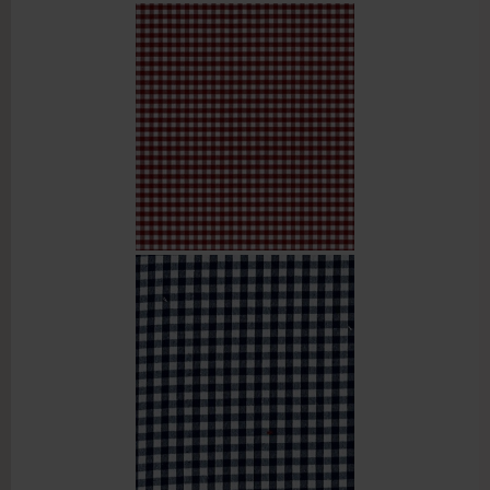
Passwort vergessen?
Benutzername vergessen?