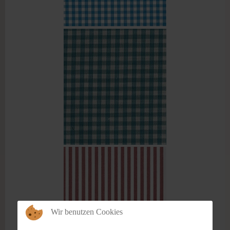
Wir benutzen Cookies