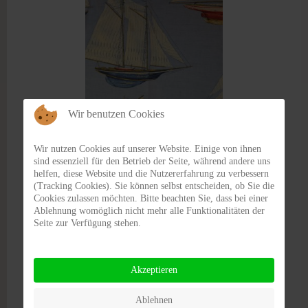
Wir benutzen Cookies
Wir nutzen Cookies auf unserer Website. Einige von ihnen
sind essenziell für den Betrieb der Seite, während andere uns
helfen, diese Website und die Nutzererfahrung zu verbessern
(Tracking Cookies). Sie können selbst entscheiden, ob Sie die
Cookies zulassen möchten. Bitte beachten Sie, dass bei einer
Ablehnung womöglich nicht mehr alle Funktionalitäten der
Seite zur Verfügung stehen.
Akzeptieren
Ablehnen