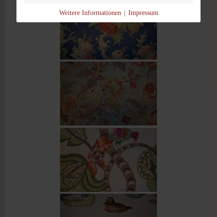
Weitere Informationen
|
Impressum