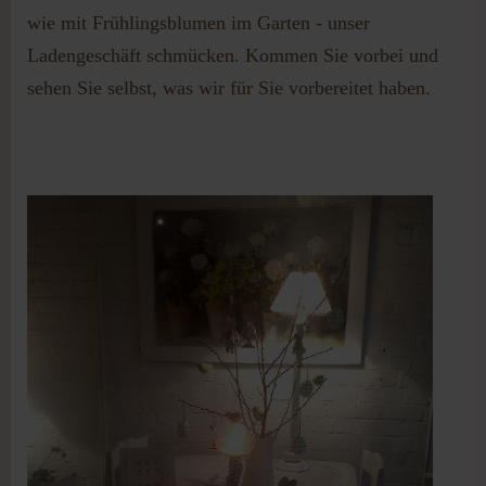
wie mit Frühlingsblumen im Garten - unser
Ladengeschäft schmücken. Kommen Sie vorbei und
sehen Sie selbst, was wir für Sie vorbereitet haben.