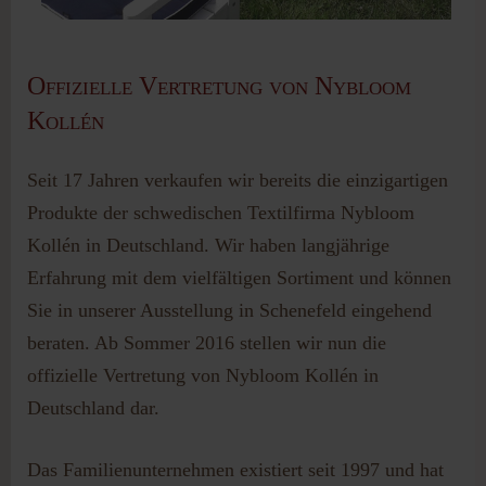
Offizielle Vertretung von Nybloom
Kollén
Seit 17 Jahren verkaufen wir bereits die einzigartigen
Produkte der schwedischen Textilfirma Nybloom
Kollén in Deutschland. Wir haben langjährige
Erfahrung mit dem vielfältigen Sortiment und können
Sie in unserer Ausstellung in Schenefeld eingehend
beraten. Ab Sommer 2016 stellen wir nun die
offizielle Vertretung von Nybloom Kollén in
Deutschland dar.
Das Familienunternehmen existiert seit 1997 und hat