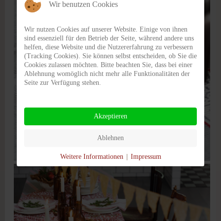
Wir benutzen Cookies
Wir nutzen Cookies auf unserer Website. Einige von ihnen
sind essenziell für den Betrieb der Seite, während andere uns
helfen, diese Website und die Nutzererfahrung zu verbessern
(Tracking Cookies). Sie können selbst entscheiden, ob Sie die
Cookies zulassen möchten. Bitte beachten Sie, dass bei einer
Ablehnung womöglich nicht mehr alle Funktionalitäten der
Seite zur Verfügung stehen.
Akzeptieren
Ablehnen
Weitere Informationen
|
Impressum