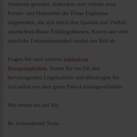
Ambiente gestaltet. Außerdem sind schicke neue
Polster- und Holzmöbel der Firma Englesson
eingetroffen, die sich durch ihre Qualität und Vielfalt
auszeichnen.Bunte Frühlingsblumen, Kissen und viele
österliche Dekorationsartikel runden das Bild ab.
Fragen Sie nach unseren
exklusiven
Boxspringbetten
. Testen Sie vor Ort den
hervorragenden Liegekomfort und überzeugen Sie
sich selbst von dem guten Preis-Leistungsverhältnis.
Wir freuen uns auf Sie,
Ihr Schwedenstil Team