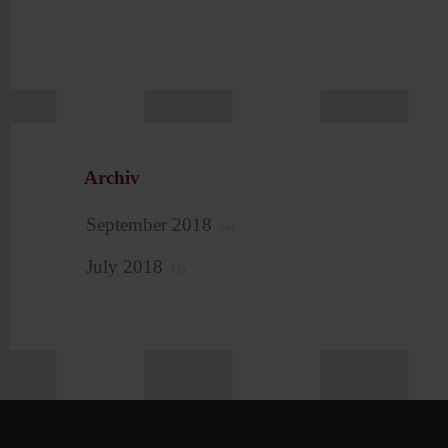
Archiv
September 2018
(4)
July 2018
(1)