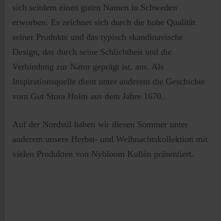
sich seitdem einen guten Namen in Schweden
erworben. Es zeichnet sich durch die hohe Qualität
seiner Produkte und das typisch skandinavische
Design, das durch seine Schlichtheit und die
Verbindung zur Natur geprägt ist, aus. Als
Inspirationsquelle dient unter anderem die Geschichte
vom Gut Stora Holm aus dem Jahre 1670.
Auf der Nordstil haben wir diesen Sommer unter
anderem unsere Herbst- und Weihnachtskollektion mit
vielen Produkten von Nybloom Kollén präsentiert.