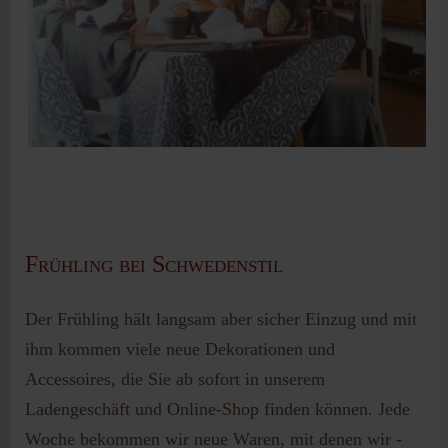
Frühling bei Schwedenstil
Der Frühling hält langsam aber sicher Einzug und mit
ihm kommen viele neue Dekorationen und
Accessoires, die Sie ab sofort in unserem
Ladengeschäft und Online-Shop finden können. Jede
Woche bekommen wir neue Waren, mit denen wir -