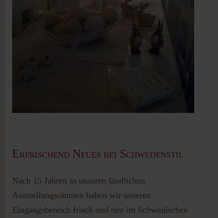
Erfrischend Neues bei Schwedenstil
Nach 15 Jahren in unseren ländlichen
Ausstellungsräumen haben wir unseren
Eingangsbereich frisch und neu im Schwedischen