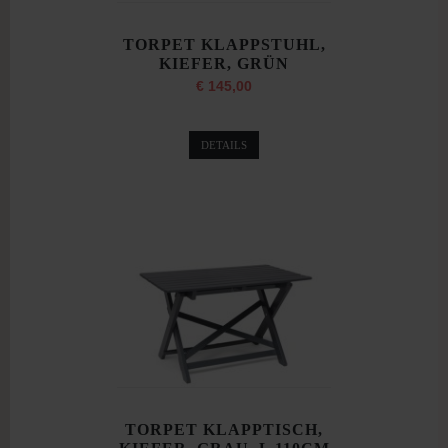
TORPET KLAPPSTUHL,
KIEFER, GRÜN
€ 145,00
DETAILS
TORPET KLAPPTISCH,