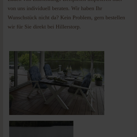
von uns individuell beraten. Wir haben Ihr
Wunschstück nicht da? Kein Problem, gern bestellen
wir für Sie direkt bei Hillerstorp.