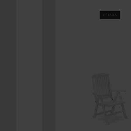
DETAILS