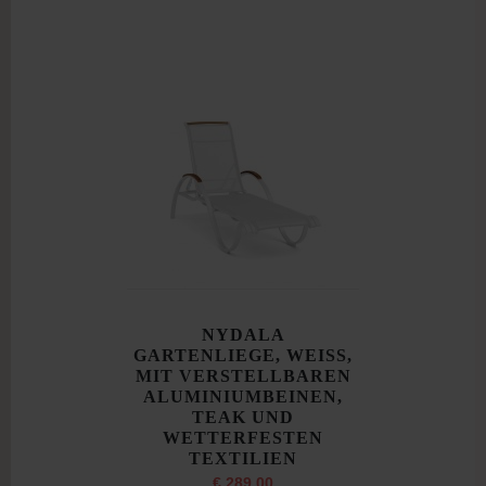
NYDALA
GARTENLIEGE, WEISS,
MIT VERSTELLBAREN
ALUMINIUMBEINEN,
TEAK UND
WETTERFESTEN
TEXTILIEN
€ 289,00