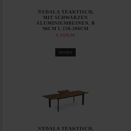
NYDALA TEAKTISCH,
MIT SCHWARZEN
ALUMINIUMBEINEN, B
96CM L 150-200CM
€ 1100,00
DETAILS
NYDALA TEAKTISCH,