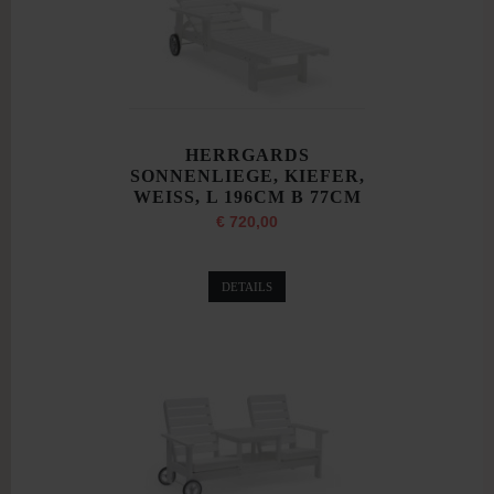
HERRGARDS
SONNENLIEGE, KIEFER,
WEISS, L 196CM B 77CM
€ 720,00
DETAILS