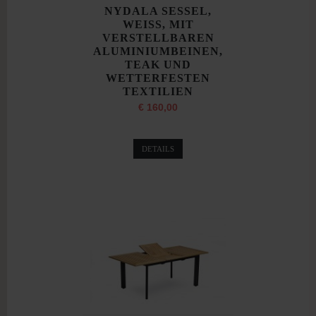
NYDALA SESSEL,
WEISS, MIT
VERSTELLBAREN
ALUMINIUMBEINEN,
TEAK UND
WETTERFESTEN
TEXTILIEN
€ 160,00
DETAILS