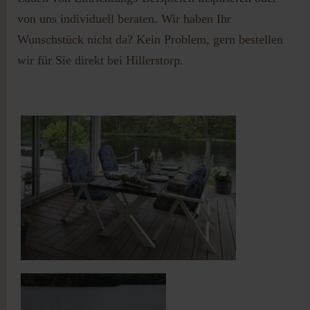
von uns individuell beraten. Wir haben Ihr
Wunschstück nicht da? Kein Problem, gern bestellen
wir für Sie direkt bei Hillerstorp.