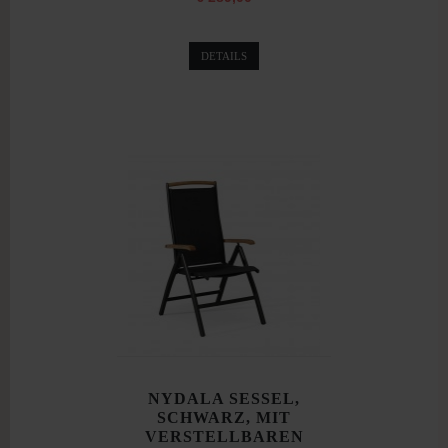
DETAILS
NYDALA SESSEL,
SCHWARZ, MIT
VERSTELLBAREN