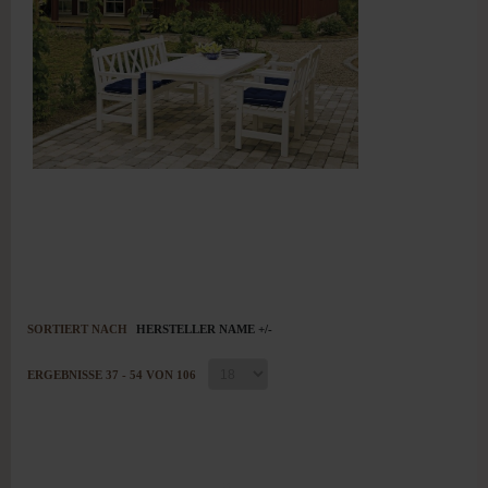
SORTIERT NACH
HERSTELLER NAME +/-
ERGEBNISSE 37 - 54 VON 106