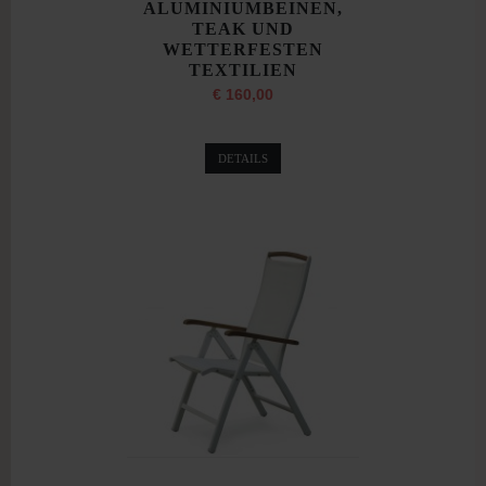
ALUMINIUMBEINEN,
TEAK UND
WETTERFESTEN
TEXTILIEN
€ 160,00
DETAILS