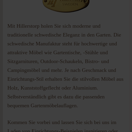
Passwort vergessen?
Benutzername vergessen?
Mit Hillerstorp holen Sie sich moderne und
traditionelle schwedische Eleganz in den Garten. Die
schwedische Manufaktur steht für hochwertige und
attraktive Möbel wie Gartentische, -Stühle und
Sitzgarnituren, Outdoor-Schaukeln, Bistro- und
Campingmöbel und mehr. Je nach Geschmack und
Einrichtungs-Stil erhalten Sie die stilvollen Möbel aus
Holz, Kunststoffgeflecht oder Aluminium.
Selbstverständlich gibt es dazu die passenden
bequemen Gartenmöbelauflagen.
Kommen Sie vorbei und lassen Sie sich bei uns im
Laden von Einrichtungs-Beispielen inspirieren oder