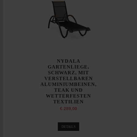
NYDALA
GARTENLIEGE,
SCHWARZ, MIT
VERSTELLBAREN
ALUMINIUMBEINEN,
TEAK UND
WETTERFESTEN
TEXTILIEN
€ 289,00
DETAILS