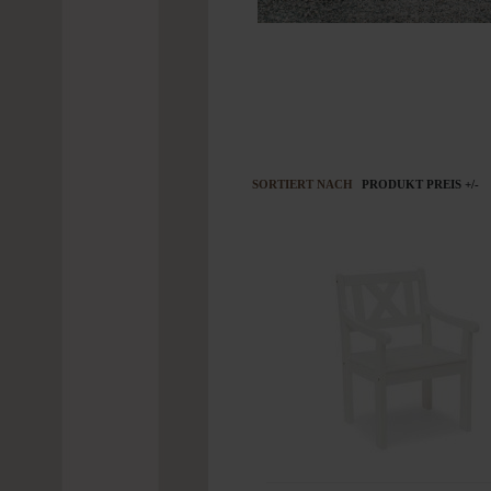
SORTIERT NACH
PRODUKT PREIS +/-